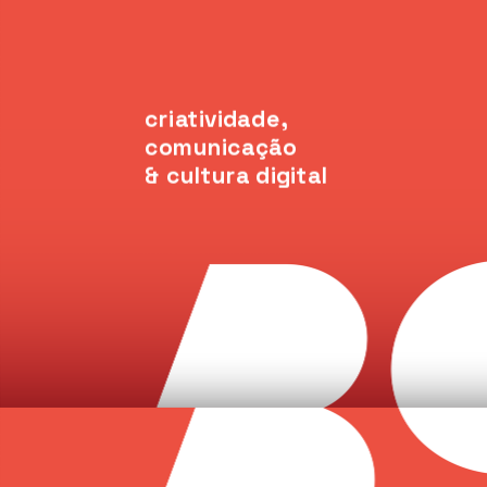
criatividade, 
comunicação
& cultura digital