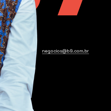
negocios@b9.com.br