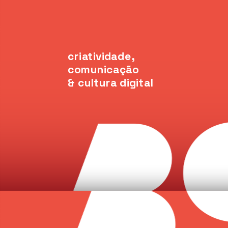
criatividade, 
comunicação
& cultura digital