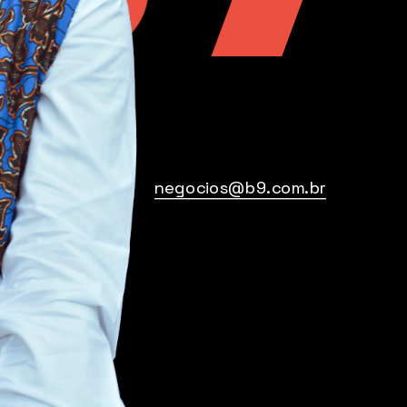
negocios@b9.com.br