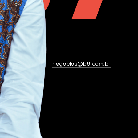
negocios@b9.com.br