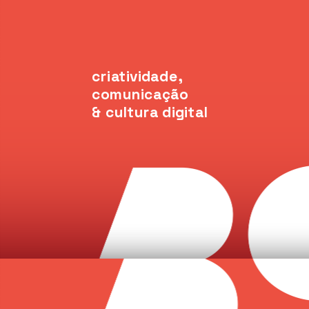
criatividade, 
comunicação
& cultura digital