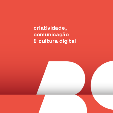
criatividade, 
comunicação
& cultura digital