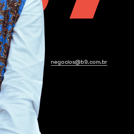
negocios@b9.com.br